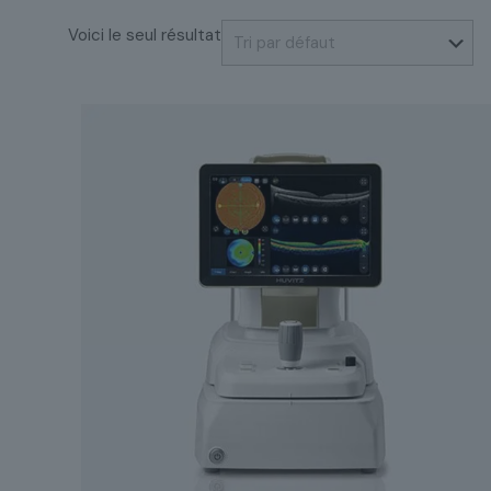
Voici le seul résultat