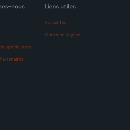
mes-nous
Liens utiles
Actualités
Mentions légales
de spécialistes
Partenaires