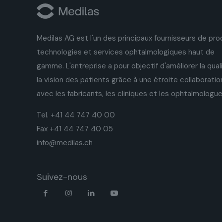
Medilas AG est l'un des principaux fournisseurs de prod
technologies et services ophtalmologiques haut de
gamme. L'entreprise a pour objectif d'améliorer la qual
la vision des patients grâce à une étroite collaboratio
avec les fabricants, les cliniques et les ophtalmologue
Tel. +41 44 747 40 00
Fax +41 44 747 40 05
info@medilas.ch
Suivez-nous