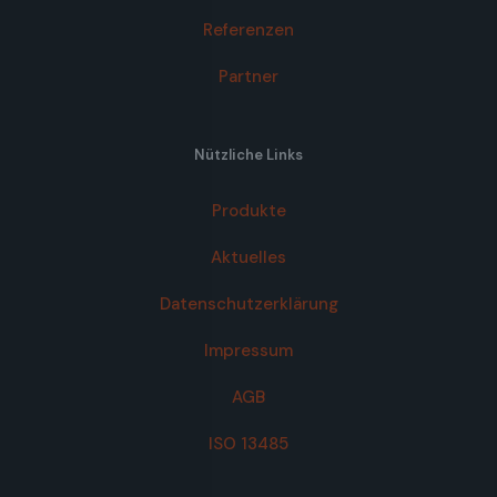
Referenzen
Partner
Nützliche Links
Produkte
Aktuelles
Datenschutzerklärung
Impressum
AGB
ISO 13485