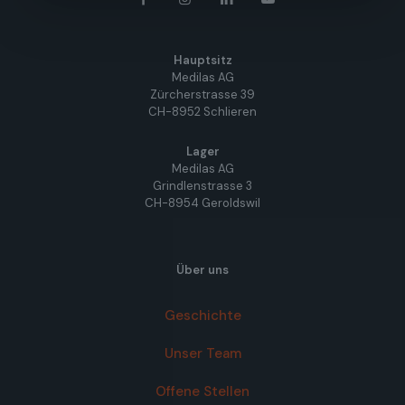
Hauptsitz
Medilas AG
Zürcherstrasse 39
CH-8952 Schlieren
Lager
Medilas AG
Grindlenstrasse 3
CH-8954 Geroldswil
Über uns
Geschichte
Unser Team
Offene Stellen