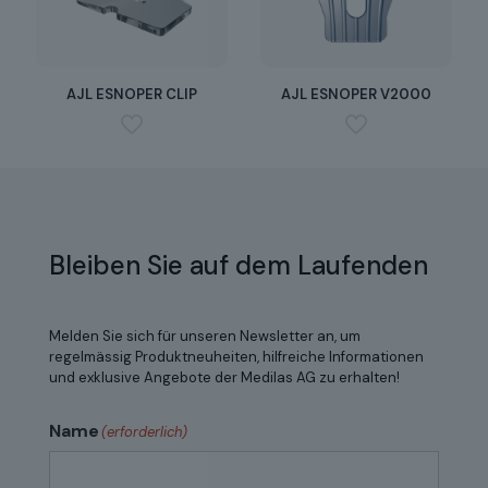
AJL ESNOPER CLIP
AJL ESNOPER V2000
Bleiben Sie auf dem Laufenden
Melden Sie sich für unseren Newsletter an, um
regelmässig Produktneuheiten, hilfreiche Informationen
und exklusive Angebote der Medilas AG zu erhalten!
Name
(erforderlich)