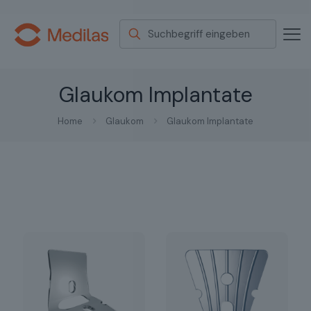
Glaukom Implantate
Home
Glaukom
Glaukom Implantate