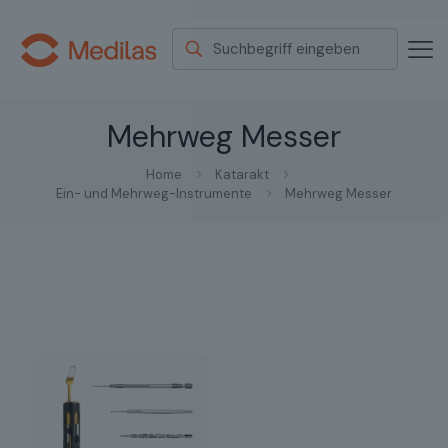
Mehrweg Messer
Home
Katarakt
Ein- und Mehrweg-Instrumente
Mehrweg Messer