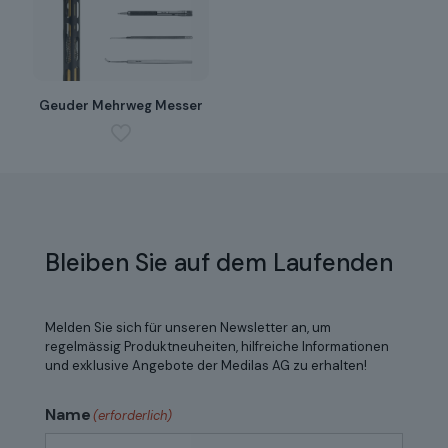
Geuder Mehrweg Messer
Bleiben Sie auf dem Laufenden
Melden Sie sich für unseren Newsletter an, um
regelmässig Produktneuheiten, hilfreiche Informationen
und exklusive Angebote der Medilas AG zu erhalten!
Name
(erforderlich)