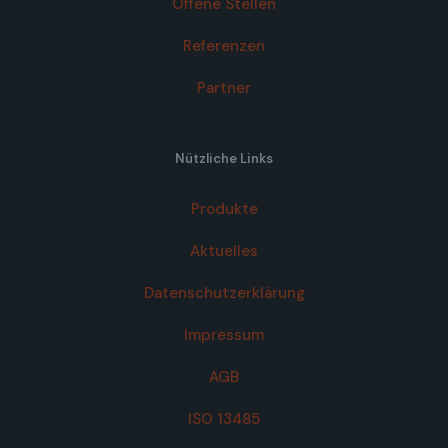
Offene Stellen
Referenzen
Partner
Nützliche Links
Produkte
Aktuelles
Datenschutzerklärung
Impressum
AGB
ISO 13485