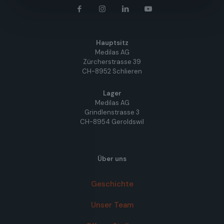
Hauptsitz
Medilas AG
Zürcherstrasse 39
CH-8952 Schlieren
Lager
Medilas AG
Grindlenstrasse 3
CH-8954 Geroldswil
Über uns
Geschichte
Unser Team