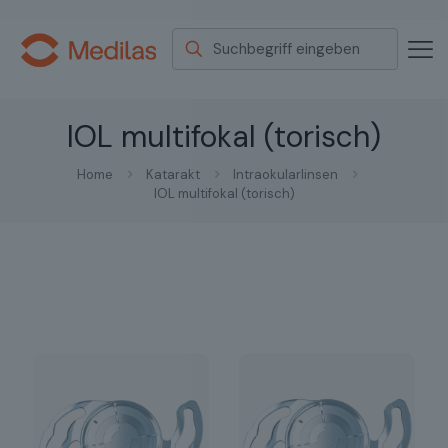
IOL multifokal (torisch)
Home
Katarakt
Intraokularlinsen
IOL multifokal (torisch)