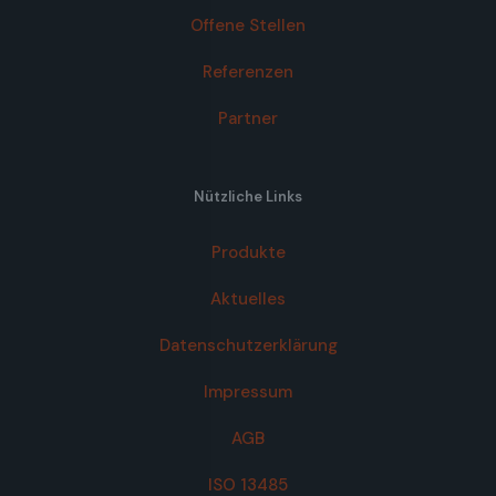
Offene Stellen
Referenzen
Partner
Nützliche Links
Produkte
Aktuelles
Datenschutzerklärung
Impressum
AGB
ISO 13485