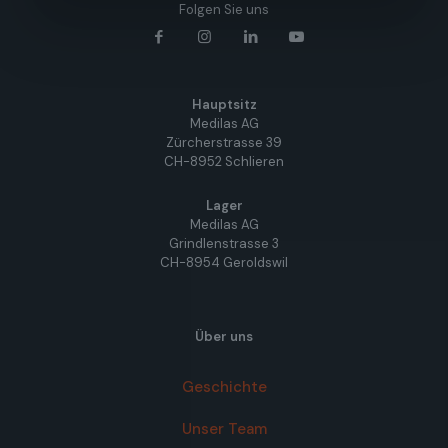
Folgen Sie uns
Hauptsitz
Medilas AG
Zürcherstrasse 39
CH-8952 Schlieren
Lager
Medilas AG
Grindlenstrasse 3
CH-8954 Geroldswil
Über uns
Geschichte
Unser Team