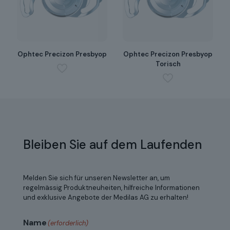
Ophtec Precizon Presbyop
Ophtec Precizon Presbyop
Torisch
Bleiben Sie auf dem Laufenden
Melden Sie sich für unseren Newsletter an, um
regelmässig Produktneuheiten, hilfreiche Informationen
und exklusive Angebote der Medilas AG zu erhalten!
Name
(erforderlich)