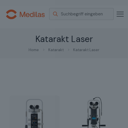
Katarakt Laser
Home
Katarakt
Katarakt Laser