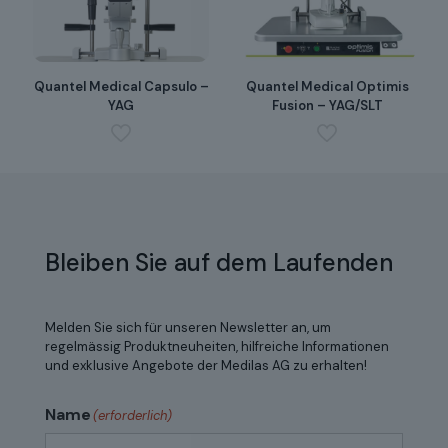
Quantel Medical Capsulo –
Quantel Medical Optimis
YAG
Fusion – YAG/SLT
Bleiben Sie auf dem Laufenden
Melden Sie sich für unseren Newsletter an, um
regelmässig Produktneuheiten, hilfreiche Informationen
und exklusive Angebote der Medilas AG zu erhalten!
Name
(erforderlich)