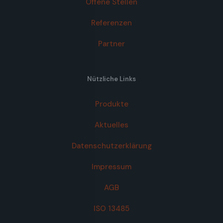
Offene Stellen
Referenzen
Partner
Nützliche Links
Produkte
Aktuelles
Datenschutzerklärung
Impressum
AGB
ISO 13485