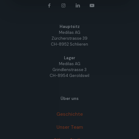
Hauptsitz
Medilas AG
Zürcherstrasse 39
CH-8952 Schlieren
Lager
Medilas AG
Grindlenstrasse 3
CH-8954 Geroldswil
Über uns
Geschichte
Unser Team