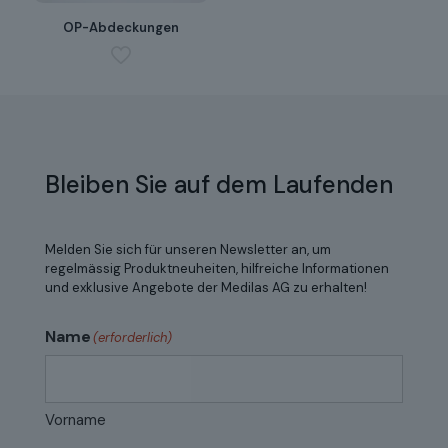
OP-Abdeckungen
Bleiben Sie auf dem Laufenden
Melden Sie sich für unseren Newsletter an, um
regelmässig Produktneuheiten, hilfreiche Informationen
und exklusive Angebote der Medilas AG zu erhalten!
Name
(erforderlich)
Vorname