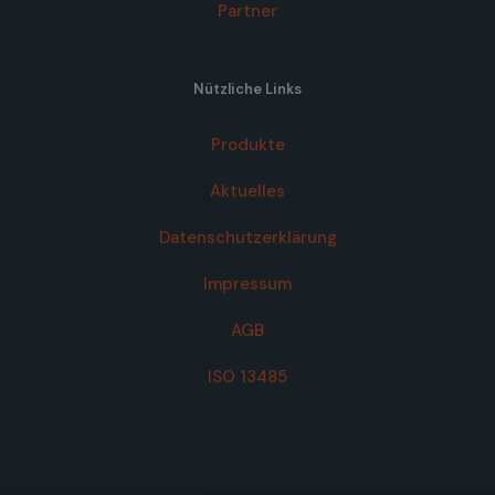
Partner
Nützliche Links
Produkte
Aktuelles
Datenschutzerklärung
Impressum
AGB
ISO 13485