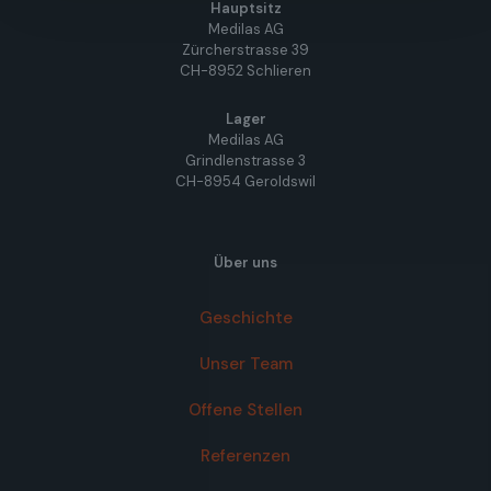
Hauptsitz
Medilas AG
Zürcherstrasse 39
CH-8952 Schlieren
Lager
Medilas AG
Grindlenstrasse 3
CH-8954 Geroldswil
Über uns
Geschichte
Unser Team
Offene Stellen
Referenzen