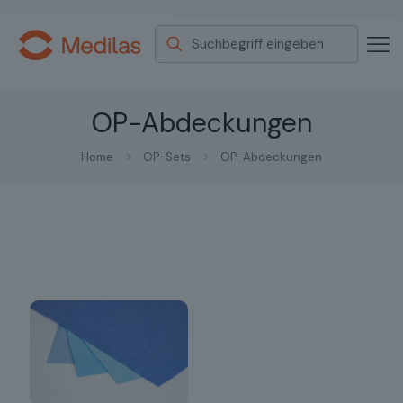
OP-Abdeckungen
Home
OP-Sets
OP-Abdeckungen