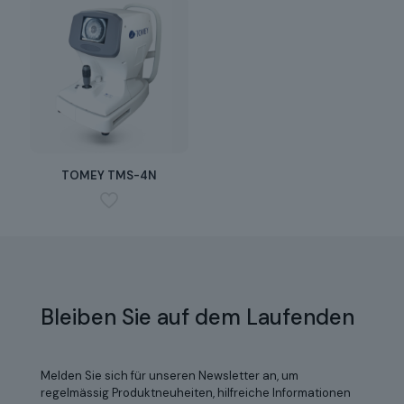
TOMEY TMS-4N
Bleiben Sie auf dem Laufenden
Melden Sie sich für unseren Newsletter an, um
regelmässig Produktneuheiten, hilfreiche Informationen