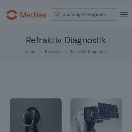
Refraktiv Diagnostik
Home
Refraktiv
Refraktiv Diagnostik