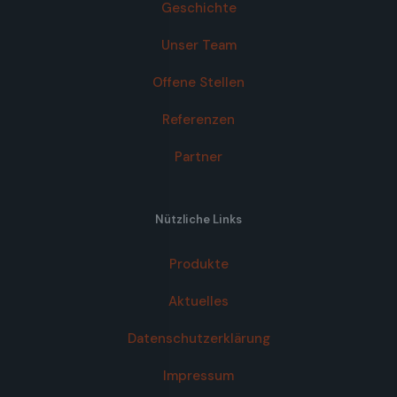
Geschichte
Unser Team
Offene Stellen
Referenzen
Partner
Nützliche Links
Produkte
Aktuelles
Datenschutzerklärung
Impressum