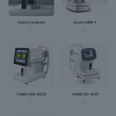
Cassini Ambient
Huvitz HBM-1
TOMEY MR-6000
TOMEY RC-800