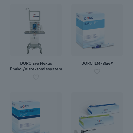
DORC Eva Nexus
DORC ILM-Blue®
Phako-/Vitrektomiesystem