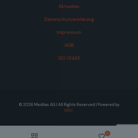
Aktuelles
Datenschutzerklärung
Impressum
AGB
ISO 13485
© 2026 Medilas AG | All Rights Reserved | Powered by
MDC
0