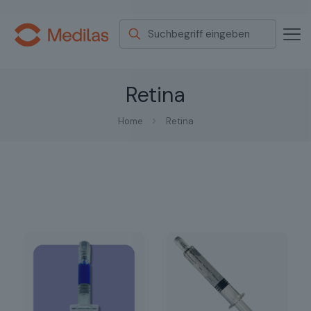
Retina
Home
Retina