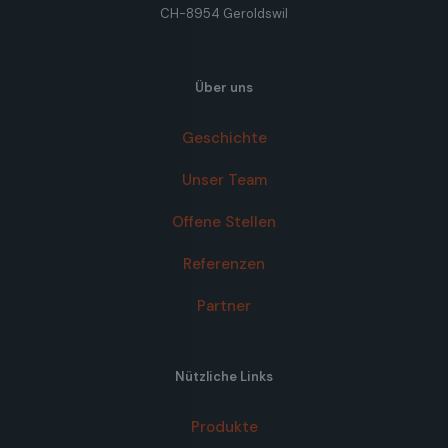
CH-8954 Geroldswil
Über uns
Geschichte
Unser Team
Offene Stellen
Referenzen
Partner
Nützliche Links
Produkte