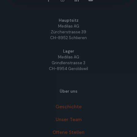
Hauptsitz
Medilas AG
Zürcherstrasse 39
CH-8952 Schlieren
Lager
Medilas AG
Grindlenstrasse 3
CH-8954 Geroldswil
Über uns
Geschichte
Unser Team
Offene Stellen