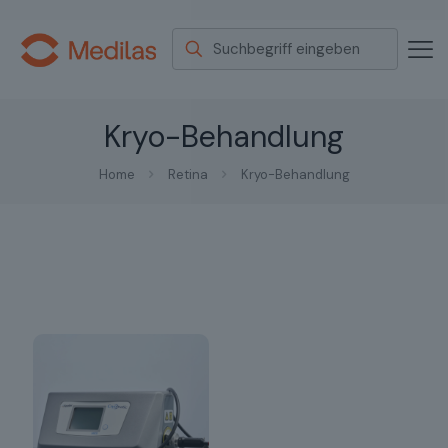
Kryo-Behandlung
Home
Retina
Kryo-Behandlung