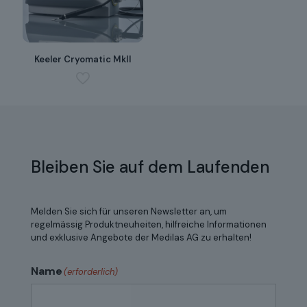
Keeler Cryomatic MkII
Bleiben Sie auf dem Laufenden
Melden Sie sich für unseren Newsletter an, um
regelmässig Produktneuheiten, hilfreiche Informationen
und exklusive Angebote der Medilas AG zu erhalten!
Name
(erforderlich)