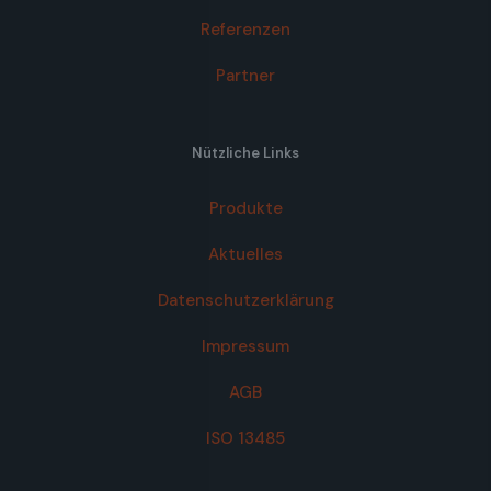
Referenzen
Partner
Nützliche Links
Produkte
Aktuelles
Datenschutzerklärung
Impressum
AGB
ISO 13485