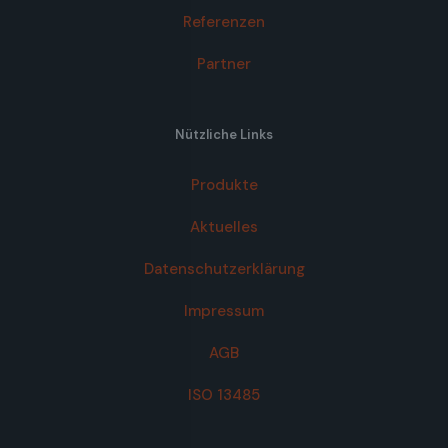
Referenzen
Partner
Nützliche Links
Produkte
Aktuelles
Datenschutzerklärung
Impressum
AGB
ISO 13485