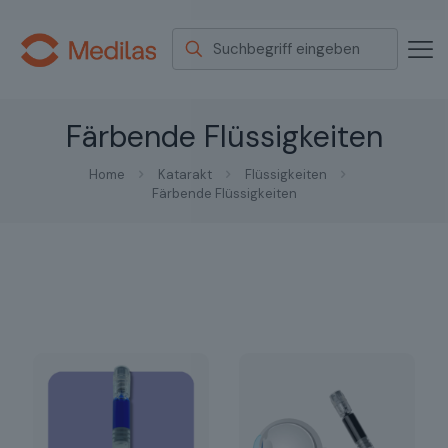
Färbende Flüssigkeiten
Home
Katarakt
Flüssigkeiten
Färbende Flüssigkeiten