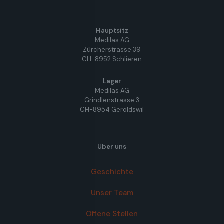
Hauptsitz
Medilas AG
Zürcherstrasse 39
CH-8952 Schlieren
Lager
Medilas AG
Grindlenstrasse 3
CH-8954 Geroldswil
Über uns
Geschichte
Unser Team
Offene Stellen