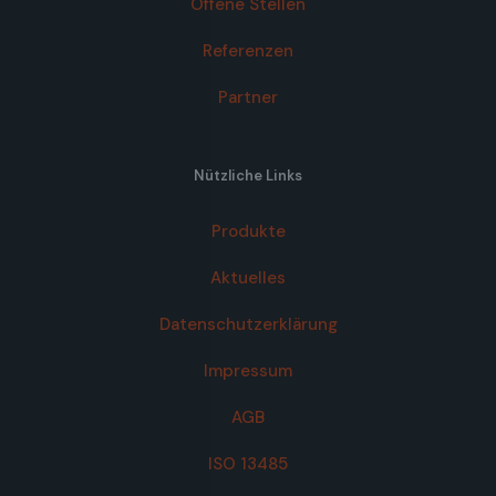
Offene Stellen
Referenzen
Partner
Nützliche Links
Produkte
Aktuelles
Datenschutzerklärung
Impressum
AGB
ISO 13485