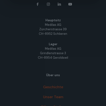
Hauptsitz
Medilas AG
Zürcherstrasse 39
CH-8952 Schlieren
Lager
Medilas AG
Grindlenstrasse 3
CH-8954 Geroldswil
Über uns
Geschichte
Unser Team