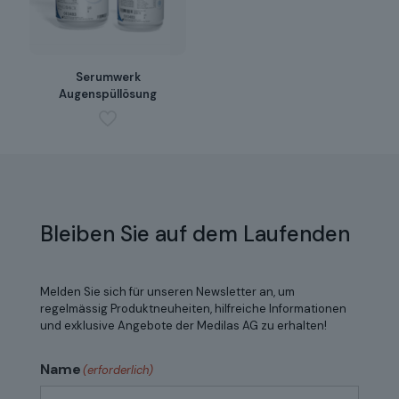
Serumwerk
Augenspüllösung
Bleiben Sie auf dem Laufenden
Melden Sie sich für unseren Newsletter an, um
regelmässig Produktneuheiten, hilfreiche Informationen
und exklusive Angebote der Medilas AG zu erhalten!
Name
(erforderlich)