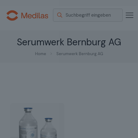
Serumwerk Bernburg AG
Home
Serumwerk Bernburg AG