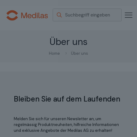
Über uns
Home
Über uns
Bleiben Sie auf dem Laufenden
Melden Sie sich für unseren Newsletter an, um
regelmässig Produktneuheiten, hilfreiche Informationen
und exklusive Angebote der Medilas AG zu erhalten!