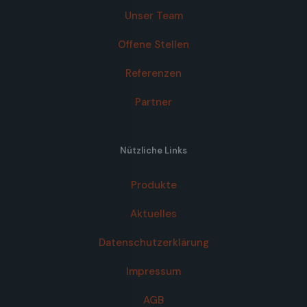
Unser Team
Offene Stellen
Referenzen
Partner
Nützliche Links
Produkte
Aktuelles
Datenschutzerklärung
Impressum
AGB