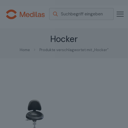
Hocker
Home
Produkte verschlagwortet mit „Hocker“