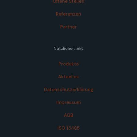
Offene Stellen
Referenzen
Partner
Nützliche Links
Produkte
Aktuelles
Datenschutzerklärung
Impressum
AGB
ISO 13485