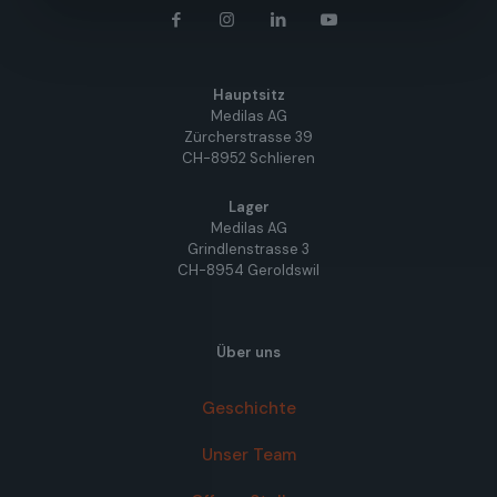
Hauptsitz
Medilas AG
Zürcherstrasse 39
CH-8952 Schlieren
Lager
Medilas AG
Grindlenstrasse 3
CH-8954 Geroldswil
Über uns
Geschichte
Unser Team