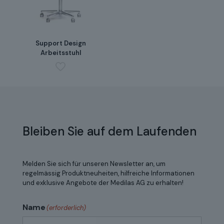
Support Design
Arbeitsstuhl
Bleiben Sie auf dem Laufenden
Melden Sie sich für unseren Newsletter an, um
regelmässig Produktneuheiten, hilfreiche Informationen
und exklusive Angebote der Medilas AG zu erhalten!
Name
(erforderlich)