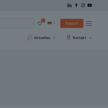
0
Support
Aktuelles
Kontakt