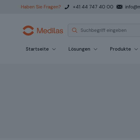
Haben Sie Fragen?
+41 44 747 40 00
info@m
Startseite
Lösungen
Produkte