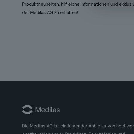
Produktneuheiten, hilfreiche Informationen und exklu
der Medilas AG zu erhalten!
Die Medilas AG ist ein führender Anbieter von hochwe