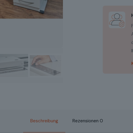
Beschreibung
Rezensionen
0