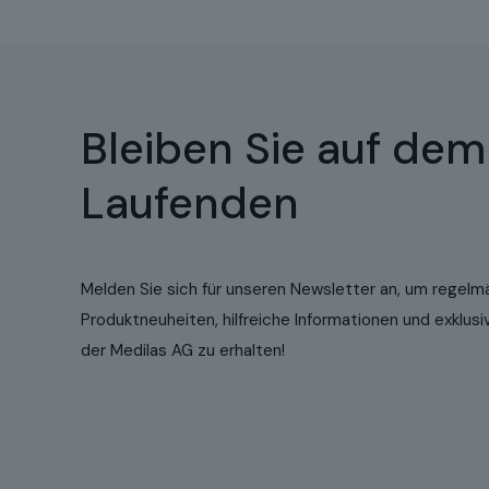
Bleiben Sie auf dem
Laufenden
Melden Sie sich für unseren Newsletter an, um regelm
Produktneuheiten, hilfreiche Informationen und exklu
der Medilas AG zu erhalten!