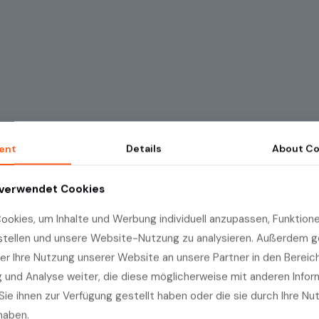
ent
Details
About
Co
 verwendet Cookies
okies, um Inhalte und Werbung individuell anzupassen, Funktionen
stellen und unsere Website-Nutzung zu analysieren. Außerdem g
er Ihre Nutzung unserer Website an unsere Partner in den Bereic
und Analyse weiter, die diese möglicherweise mit anderen Info
Sie ihnen zur Verfügung gestellt haben oder die sie durch Ihre Nu
haben.