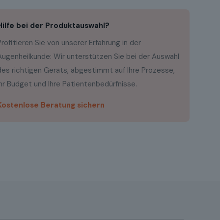
Hilfe bei der Produktauswahl?
Profitieren Sie von unserer Erfahrung in der
Augenheilkunde: Wir unterstützen Sie bei der Auswahl
des richtigen Geräts, abgestimmt auf Ihre Prozesse,
Ihr Budget und Ihre Patientenbedürfnisse.
Kostenlose Beratung sichern