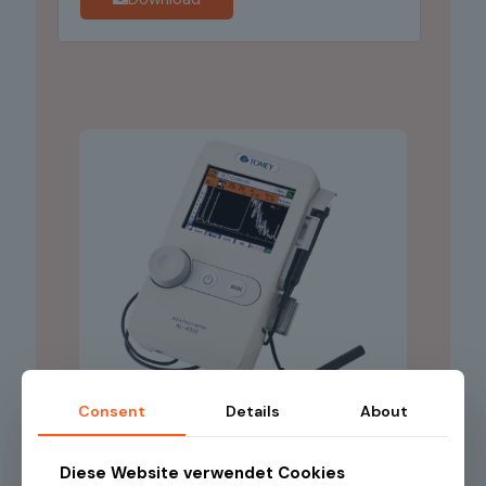
Consent
Details
About
Diese Website verwendet Cookies