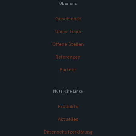
Über uns
Geschichte
Unser Team
Offene Stellen
Referenzen
Partner
Nützliche Links
Produkte
Aktuelles
Datenschutzerklärung