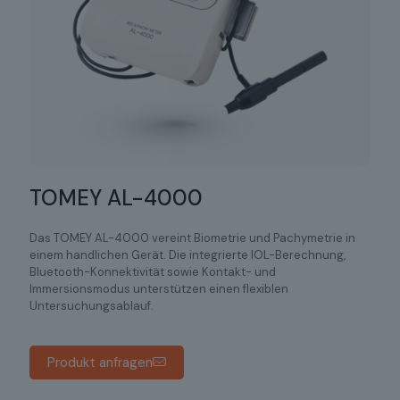
TOMEY AL-4000
Das TOMEY AL-4000 vereint Biometrie und Pachymetrie in
einem handlichen Gerät. Die integrierte IOL-Berechnung,
Bluetooth-Konnektivität sowie Kontakt- und
Immersionsmodus unterstützen einen flexiblen
Untersuchungsablauf.
Produkt anfragen