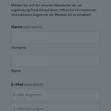
Melden Sie sich für unseren Newsletter an, um
regelmässig Produktneuheiten, hilfreiche Informationen
und exklusive Angebote der Medilas AG zu erhalten!
Name
(erforderlich)
Vorname
Name
E-Mail
(erforderlich)
E-
Mail