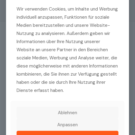
Wir verwenden Cookies, um Inhalte und Werbung
individuell anzupassen, Funktionen für soziale
Medien bereitzustellen und unsere Website-
Nutzung zu analysieren. Außerdem geben wir
Das könnte Sie auch interessieren
Informationen über Ihre Nutzung unserer
Website an unsere Partner in den Bereichen
soziale Medien, Werbung und Analyse weiter, die
diese möglicherweise mit anderen Informationen
kombinieren, die Sie ihnen zur Verfügung gestellt
haben oder die sie durch Ihre Nutzung ihrer
Dienste erfasst haben.
Ablehnen
Anpassen
Huvitz HTR-1A
iCare IC200