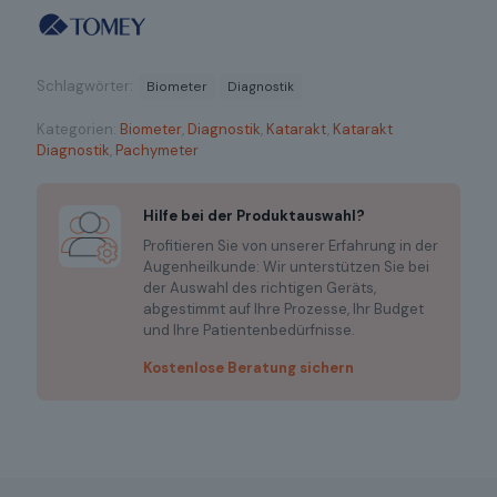
Schlagwörter:
Biometer
Diagnostik
Kategorien:
Biometer
,
Diagnostik
,
Katarakt
,
Katarakt
Diagnostik
,
Pachymeter
Hilfe bei der Produktauswahl?
Profitieren Sie von unserer Erfahrung in der
Augenheilkunde: Wir unterstützen Sie bei
der Auswahl des richtigen Geräts,
abgestimmt auf Ihre Prozesse, Ihr Budget
und Ihre Patientenbedürfnisse.
Kostenlose Beratung sichern