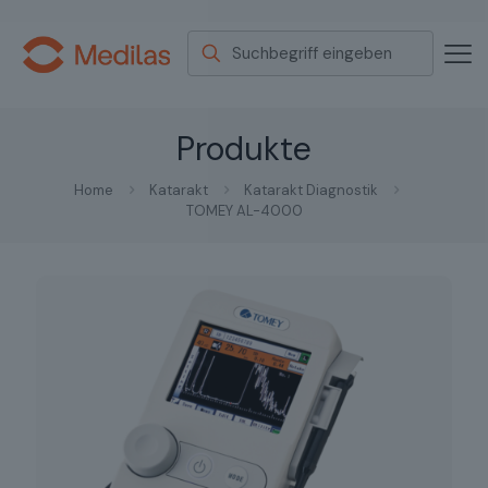
Produkte
Home
Katarakt
Katarakt Diagnostik
TOMEY AL-4000