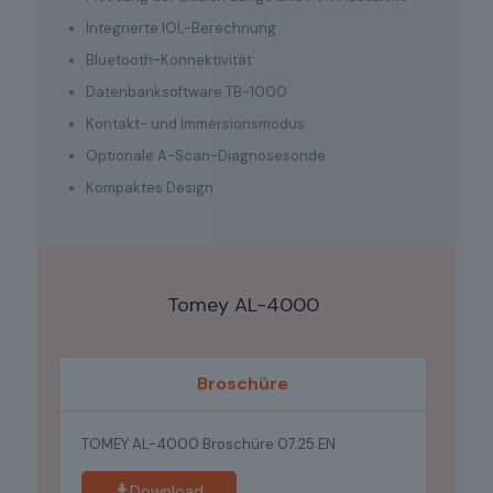
Integrierte IOL-Berechnung
Bluetooth-Konnektivität
Datenbanksoftware TB-1000
Kontakt- und Immersionsmodus
Optionale A-Scan-Diagnosesonde
Kompaktes Design
Tomey AL-4000
Broschüre
TOMEY AL-4000 Broschüre 07.25 EN
Download