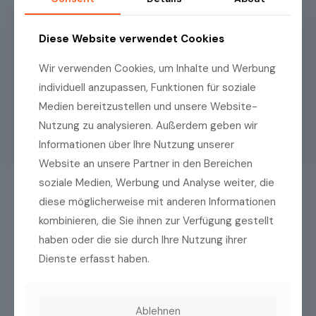
Diese Website verwendet Cookies
Wir verwenden Cookies, um Inhalte und Werbung
individuell anzupassen, Funktionen für soziale
Medien bereitzustellen und unsere Website-
Nutzung zu analysieren. Außerdem geben wir
Informationen über Ihre Nutzung unserer
Website an unsere Partner in den Bereichen
soziale Medien, Werbung und Analyse weiter, die
diese möglicherweise mit anderen Informationen
Das könnte Sie auch interessieren
kombinieren, die Sie ihnen zur Verfügung gestellt
haben oder die sie durch Ihre Nutzung ihrer
Dienste erfasst haben.
Ablehnen