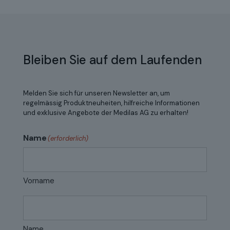
Bleiben Sie auf dem Laufenden
Melden Sie sich für unseren Newsletter an, um
regelmässig Produktneuheiten, hilfreiche Informationen
und exklusive Angebote der Medilas AG zu erhalten!
Name
(erforderlich)
Vorname
Name