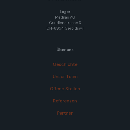
Lager
Medilas AG
Grindlenstrasse 3
CH-8954 Geroldswil
Über uns
Geschichte
Unser Team
Offene Stellen
Referenzen
Partner