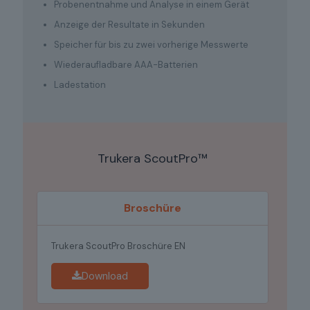
Probenentnahme und Analyse in einem Gerät
Anzeige der Resultate in Sekunden
Speicher für bis zu zwei vorherige Messwerte
Wiederaufladbare AAA-Batterien
Ladestation
Trukera ScoutPro™
Broschüre
Trukera ScoutPro Broschüre EN
Download