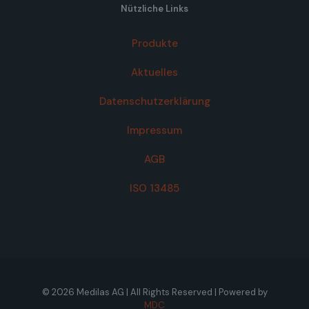
Nützliche Links
Produkte
Aktuelles
Datenschutzerklärung
Impressum
AGB
ISO 13485
© 2026 Medilas AG | All Rights Reserved | Powered by
MDC