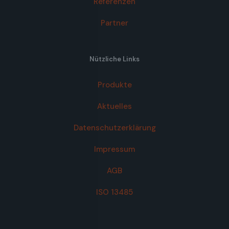
Referenzen
Partner
Nützliche Links
Produkte
Aktuelles
Datenschutzerklärung
Impressum
AGB
ISO 13485