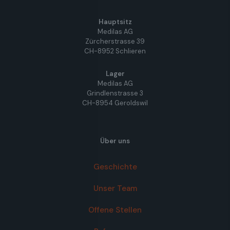
Hauptsitz
Medilas AG
Zürcherstrasse 39
CH-8952 Schlieren
Lager
Medilas AG
Grindlenstrasse 3
CH-8954 Geroldswil
Über uns
Geschichte
Unser Team
Offene Stellen