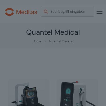
Quantel Medical
Home
Quantel Medical