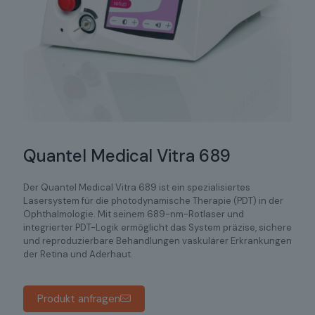
Quantel Medical Vitra 689
Der Quantel Medical Vitra 689 ist ein spezialisiertes
Lasersystem für die photodynamische Therapie (PDT) in der
Ophthalmologie. Mit seinem 689-nm-Rotlaser und
integrierter PDT-Logik ermöglicht das System präzise, sichere
und reproduzierbare Behandlungen vaskulärer Erkrankungen
der Retina und Aderhaut.
Produkt anfragen