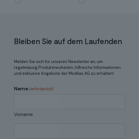
Bleiben Sie auf dem Laufenden
Melden Sie sich für unseren Newsletter an, um
regelmässig Produktneuheiten, hilfreiche Informationen
und exklusive Angebote der Medilas AG zu erhalten!
Name
(erforderlich)
Vorname