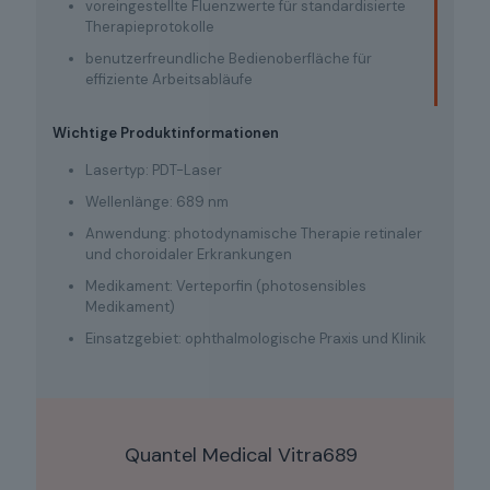
voreingestellte Fluenzwerte für standardisierte
Therapieprotokolle
benutzerfreundliche Bedienoberfläche für
effiziente Arbeitsabläufe
Wichtige Produktinformationen
Lasertyp: PDT-Laser
Wellenlänge: 689 nm
Anwendung: photodynamische Therapie retinaler
und choroidaler Erkrankungen
Medikament: Verteporfin (photosensibles
Medikament)
Einsatzgebiet: ophthalmologische Praxis und Klinik
Quantel Medical Vitra689