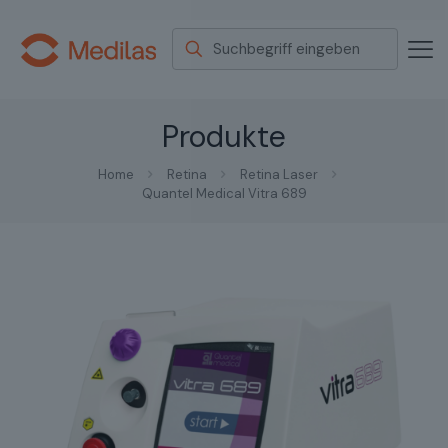
Produkte
Home
Retina
Retina Laser
Quantel Medical Vitra 689