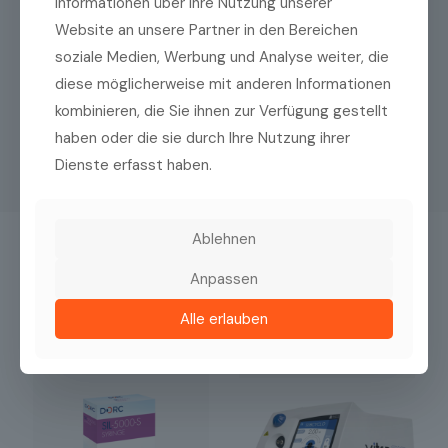
Informationen über Ihre Nutzung unserer
Website an unsere Partner in den Bereichen
soziale Medien, Werbung und Analyse weiter, die
diese möglicherweise mit anderen Informationen
kombinieren, die Sie ihnen zur Verfügung gestellt
haben oder die sie durch Ihre Nutzung ihrer
Dienste erfasst haben.
Ablehnen
Das könnte Sie auch interessieren
Anpassen
Alle erlauben