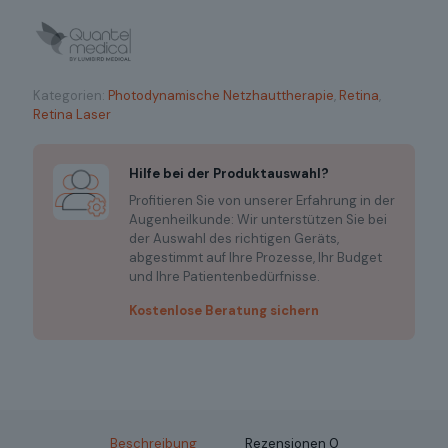
Kategorien:
Photodynamische Netzhauttherapie
,
Retina
,
Retina Laser
Hilfe bei der Produktauswahl?
Profitieren Sie von unserer Erfahrung in der
Augenheilkunde: Wir unterstützen Sie bei
der Auswahl des richtigen Geräts,
abgestimmt auf Ihre Prozesse, Ihr Budget
und Ihre Patientenbedürfnisse.
Kostenlose Beratung sichern
Beschreibung
Rezensionen
0