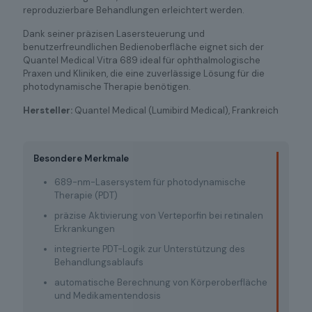
reproduzierbare Behandlungen erleichtert werden.
Dank seiner präzisen Lasersteuerung und
benutzerfreundlichen Bedienoberfläche eignet sich der
Quantel Medical Vitra 689 ideal für ophthalmologische
Praxen und Kliniken, die eine zuverlässige Lösung für die
photodynamische Therapie benötigen.
Hersteller:
Quantel Medical (Lumibird Medical), Frankreich
Besondere Merkmale
689-nm-Lasersystem für photodynamische
Therapie (PDT)
präzise Aktivierung von Verteporfin bei retinalen
Erkrankungen
integrierte PDT-Logik zur Unterstützung des
Behandlungsablaufs
automatische Berechnung von Körperoberfläche
und Medikamentendosis