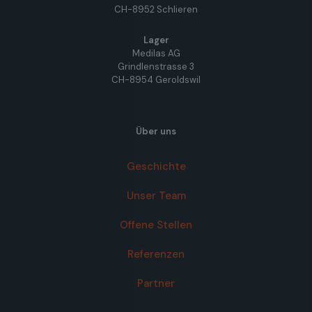
CH-8952 Schlieren
Lager
Medilas AG
Grindlenstrasse 3
CH-8954 Geroldswil
Über uns
Geschichte
Unser Team
Offene Stellen
Referenzen
Partner