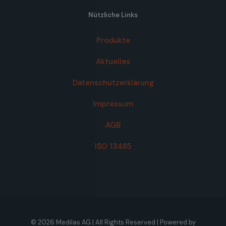
Nützliche Links
Produkte
Aktuelles
Datenschutzerklärung
Impressum
AGB
ISO 13485
© 2026 Medilas AG | All Rights Reserved | Powered by