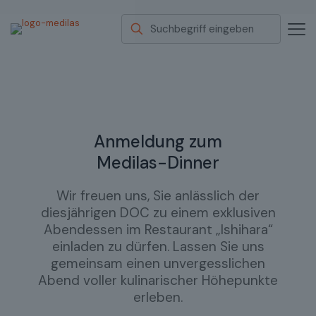
Anmeldung zum
Medilas-Dinner
Wir freuen uns, Sie anlässlich der
diesjährigen DOC zu einem exklusiven
Abendessen im Restaurant „Ishihara“
einladen zu dürfen.
Lassen Sie uns
gemeinsam einen unvergesslichen
Abend voller kulinarischer Höhepunkte
erleben.