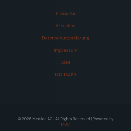
Produkte
Aktuelles
Datenschutzerklärung
Impressum
AGB
ISO 13485
© 2026 Medilas AG | All Rights Reserved | Powered by
MDC