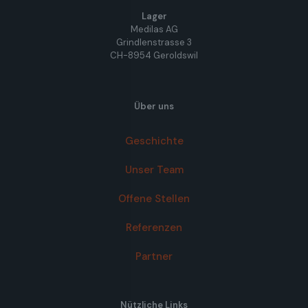
Lager
Medilas AG
Grindlenstrasse 3
CH-8954 Geroldswil
Über uns
Geschichte
Unser Team
Offene Stellen
Referenzen
Partner
Nützliche Links