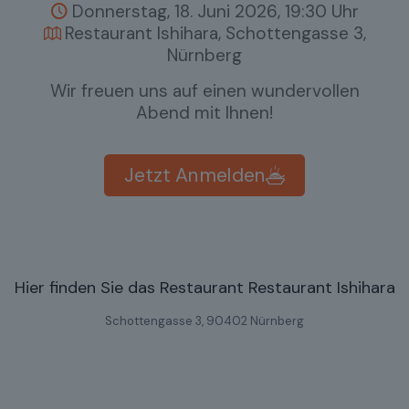
Donnerstag, 18
. Juni 2026, 19:30 Uhr
Restaurant Ishihara, Schottengasse 3,
Nürnberg
Wir freuen uns auf einen wundervollen
Abend mit Ihnen!
Jetzt Anmelden
Hier finden Sie das Restaurant Restaurant Ishihara
Schottengasse 3, 90402 Nürnberg