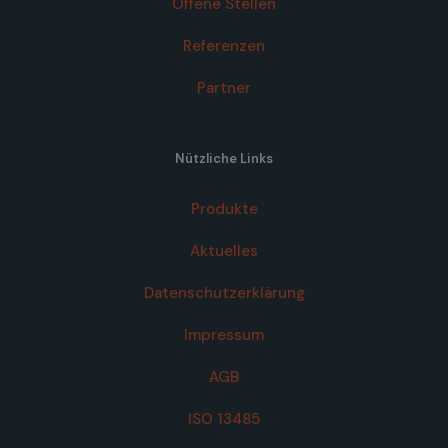
Offene Stellen
Referenzen
Partner
Nützliche Links
Produkte
Aktuelles
Datenschutzerklärung
Impressum
AGB
ISO 13485