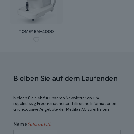
TOMEY EM-4000
Bleiben Sie auf dem Laufenden
Melden Sie sich für unseren Newsletter an, um
regelmässig Produktneuheiten, hilfreiche Informationen
und exklusive Angebote der Medilas AG zu erhalten!
Name
(erforderlich)