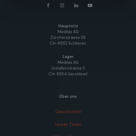
Hauptsitz
Medilas AG
Zürcherstrasse 39
CH-8952 Schlieren
Lager
Medilas AG
Grindlenstrasse 3
CH-8954 Geroldswil
Über uns
Geschichte
Unser Team