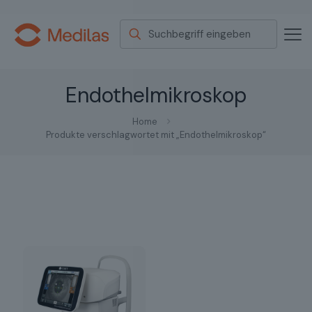
Endothelmikroskop
Home
Produkte verschlagwortet mit „Endothelmikroskop“