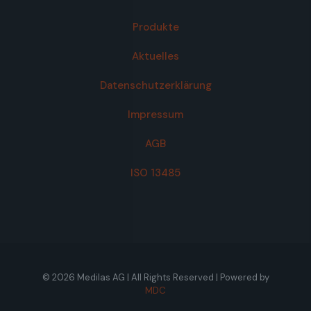
Produkte
Aktuelles
Datenschutzerklärung
Impressum
AGB
ISO 13485
© 2026 Medilas AG | All Rights Reserved | Powered by
MDC