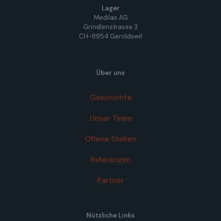
Lager
Medilas AG
Grindlenstrasse 3
CH-8954 Geroldswil
Über uns
Geschichte
Unser Team
Offene Stellen
Referenzen
Partner
Nützliche Links