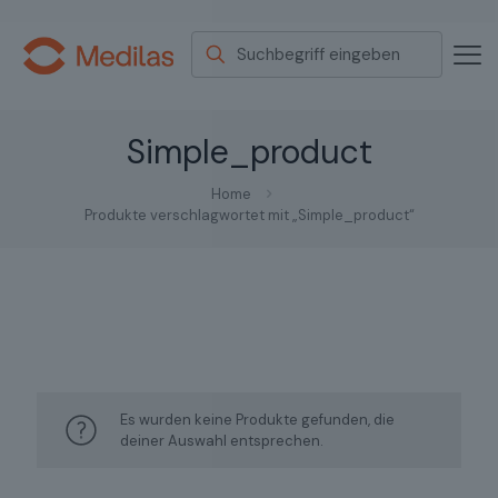
Simple_product
Home
Produkte verschlagwortet mit „Simple_product“
Es wurden keine Produkte gefunden, die
deiner Auswahl entsprechen.