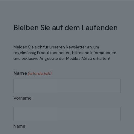
Bleiben Sie auf dem Laufenden
Melden Sie sich für unseren Newsletter an, um
regelmässig Produktneuheiten, hilfreiche Informationen
und exklusive Angebote der Medilas AG zu erhalten!
Name
(erforderlich)
Vorname
Name