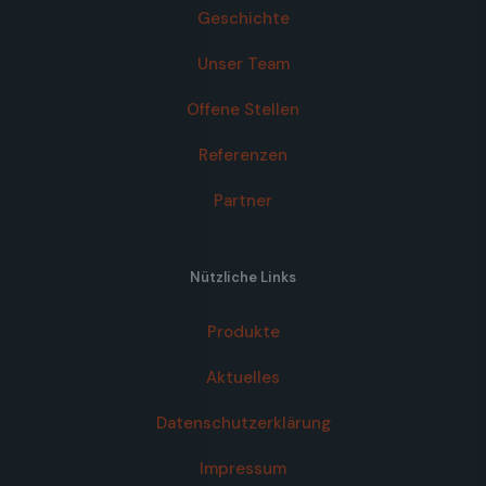
Geschichte
Unser Team
Offene Stellen
Referenzen
Partner
Nützliche Links
Produkte
Aktuelles
Datenschutzerklärung
Impressum