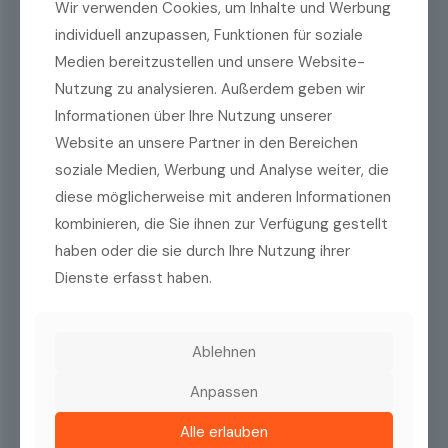
Wir verwenden Cookies, um Inhalte und Werbung
individuell anzupassen, Funktionen für soziale
Medien bereitzustellen und unsere Website-
Nutzung zu analysieren. Außerdem geben wir
Informationen über Ihre Nutzung unserer
Website an unsere Partner in den Bereichen
soziale Medien, Werbung und Analyse weiter, die
diese möglicherweise mit anderen Informationen
kombinieren, die Sie ihnen zur Verfügung gestellt
haben oder die sie durch Ihre Nutzung ihrer
Dienste erfasst haben.
Ablehnen
Anpassen
Alle erlauben