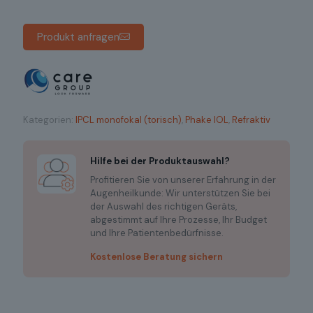
Produkt anfragen
Kategorien:
IPCL monofokal (torisch)
,
Phake IOL
,
Refraktiv
Hilfe bei der Produktauswahl?
Profitieren Sie von unserer Erfahrung in der
Augenheilkunde: Wir unterstützen Sie bei
der Auswahl des richtigen Geräts,
abgestimmt auf Ihre Prozesse, Ihr Budget
und Ihre Patientenbedürfnisse.
Kostenlose Beratung sichern