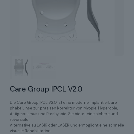
Care Group IPCL V2.0
Die Care Group IPCL V2.0 ist eine moderne implantierbare
phake Linse zur präzisen Korrektur von Myopie, Hyperopie,
Astigmatismus und Presbyopie. Sie bietet eine sichere und
reversible
Alternative zu LASIK oder LASEK und ermöglicht eine schnelle
visuelle Rehabilitation.