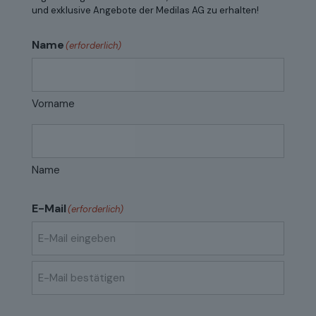
und exklusive Angebote der Medilas AG zu erhalten!
Name
(erforderlich)
Vorname
Name
E-Mail
(erforderlich)
E-
Mail
eingeben
E-