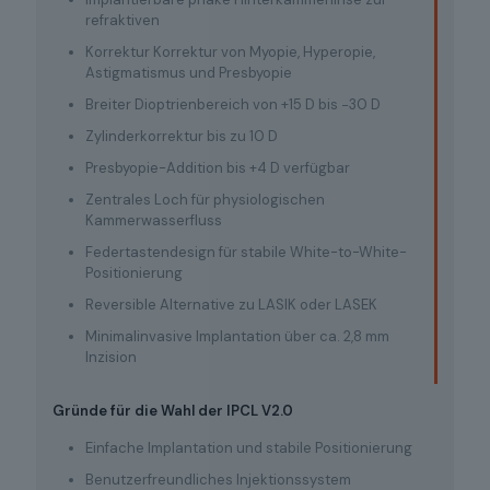
refraktiven
Korrektur Korrektur von Myopie, Hyperopie,
Astigmatismus und Presbyopie
Breiter Dioptrienbereich von +15 D bis −30 D
Zylinderkorrektur bis zu 10 D
Presbyopie-Addition bis +4 D verfügbar
Zentrales Loch für physiologischen
Kammerwasserfluss
Federtastendesign für stabile White-to-White-
Positionierung
Reversible Alternative zu LASIK oder LASEK
Minimalinvasive Implantation über ca. 2,8 mm
Inzision
Gründe für die Wahl der IPCL V2.0
Einfache Implantation und stabile Positionierung
Benutzerfreundliches Injektionssystem