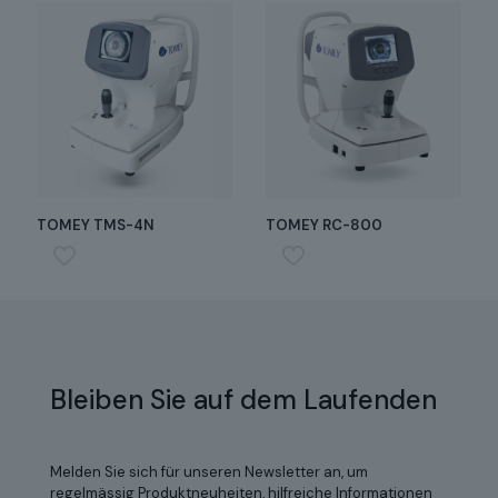
TOMEY TMS-4N
TOMEY RC-800
Bleiben Sie auf dem Laufenden
Melden Sie sich für unseren Newsletter an, um
regelmässig Produktneuheiten, hilfreiche Informationen