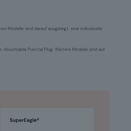
n Modelle sind darauf ausgelegt, eine individuelle
c Absorbable Punctal Plug. Weitere Modelle sind auf