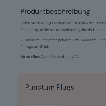
Produktbeschreibung
Corza Medical Plugs dienen der Okklusion der Träne
Anpassung an die anatomischen Gegebenheiten und d
Zu unserem Sortiment gehören unter anderem SuperEa
Anfrage erhältlich.
Hersteller:
Corza Medical Inc., USA
Punctum Plugs