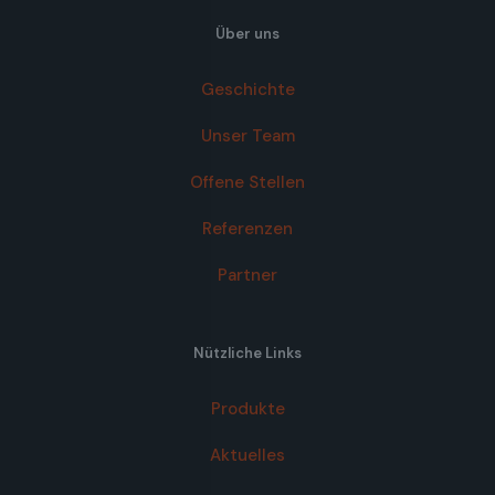
Über uns
Geschichte
Unser Team
Offene Stellen
Referenzen
Partner
Nützliche Links
Produkte
Aktuelles