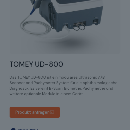
TOMEY UD-800
Das TOMEY UD-800 ist ein modulares Ultrasonic A/B
Scanner and Pachymeter System für die ophthalmologische
Diagnostik. Es vereint B-Scan, Biometrie, Pachymetrie und
weitere optionale Module in einem Gerät.
Produkt anfragen