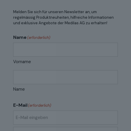
Melden Sie sich für unseren Newsletter an, um
regelmässig Produktneuheiten, hilfreiche Informationen
und exklusive Angebote der Medilas AG zu erhalten!
Name
(erforderlich)
Vorname
Name
E-Mail
(erforderlich)
E-