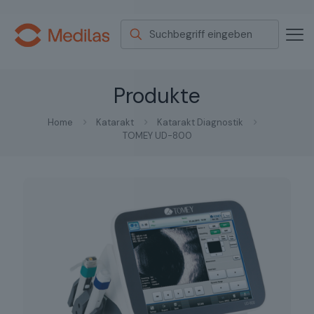
Produkte
Home
Katarakt
Katarakt Diagnostik
TOMEY UD-800