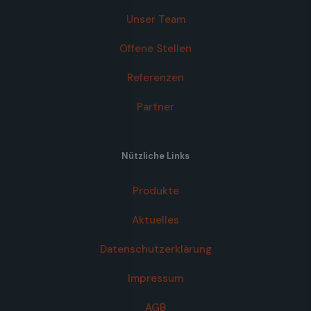
Unser Team
Offene Stellen
Referenzen
Partner
Nützliche Links
Produkte
Aktuelles
Datenschutzerklärung
Impressum
AGB