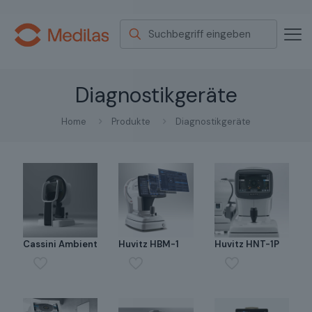
Diagnostikgeräte
Home
Produkte
Diagnostikgeräte
Cassini Ambient
Huvitz HBM-1
Huvitz HNT-1P