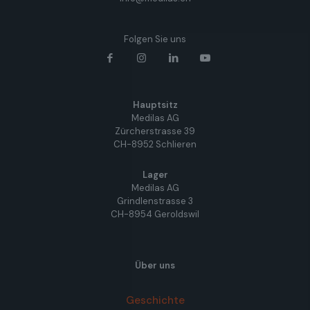
Folgen Sie uns
Hauptsitz
Medilas AG
Zürcherstrasse 39
CH-8952 Schlieren
Lager
Medilas AG
Grindlenstrasse 3
CH-8954 Geroldswil
Über uns
Geschichte