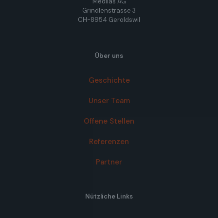
Medilas AG
Grindlenstrasse 3
CH-8954 Geroldswil
Über uns
Geschichte
Unser Team
Offene Stellen
Referenzen
Partner
Nützliche Links