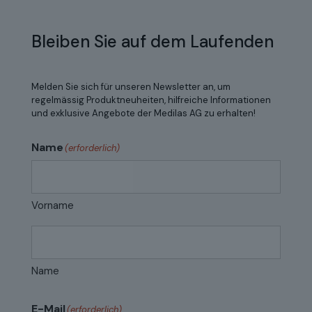
Bleiben Sie auf dem Laufenden
Melden Sie sich für unseren Newsletter an, um
regelmässig Produktneuheiten, hilfreiche Informationen
und exklusive Angebote der Medilas AG zu erhalten!
Name
(erforderlich)
Vorname
Name
E-Mail
(erforderlich)