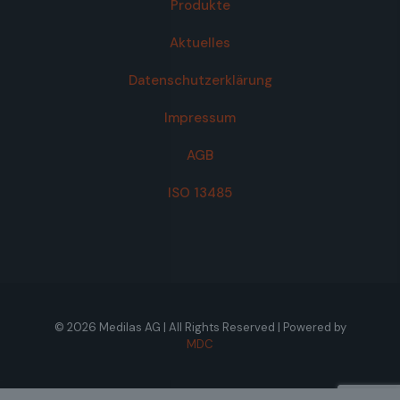
Produkte
Aktuelles
Datenschutzerklärung
Impressum
AGB
ISO 13485
© 2026 Medilas AG | All Rights Reserved | Powered by
MDC