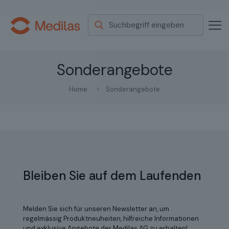
Sonderangebote
Home
Sonderangebote
Bleiben Sie auf dem Laufenden
Melden Sie sich für unseren Newsletter an, um
regelmässig Produktneuheiten, hilfreiche Informationen
und exklusive Angebote der Medilas AG zu erhalten!