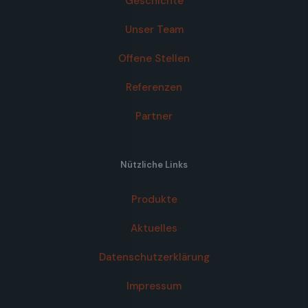
Geschichte
Unser Team
Offene Stellen
Referenzen
Partner
Nützliche Links
Produkte
Aktuelles
Datenschutzerklärung
Impressum