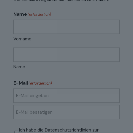
Name
(erforderlich)
Vorname
Name
E-Mail
(erforderlich)
E-
Mail
eingeben
E-
Mail
Datenschutzrichtlinien
(erforderlich)
Ich habe die
Datenschutzrichtlinien
zur