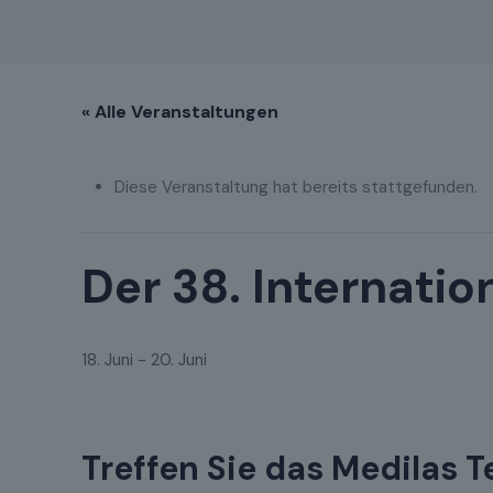
« Alle Veranstaltungen
Diese Veranstaltung hat bereits stattgefunden.
Der 38. Internati
18. Juni
-
20. Juni
Treffen Sie das Medilas 