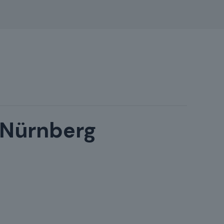
 Nürnberg