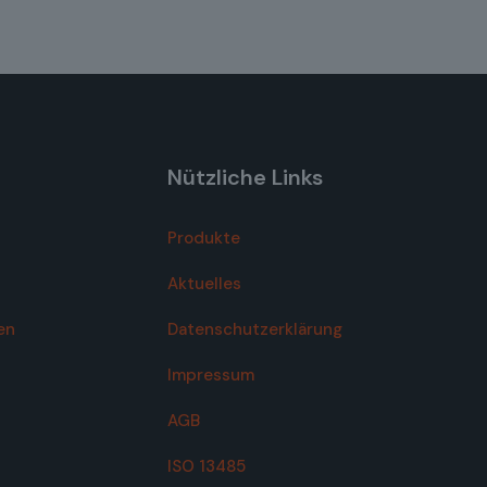
Nützliche Links
Produkte
Aktuelles
en
Datenschutzerklärung
Impressum
AGB
ISO 13485