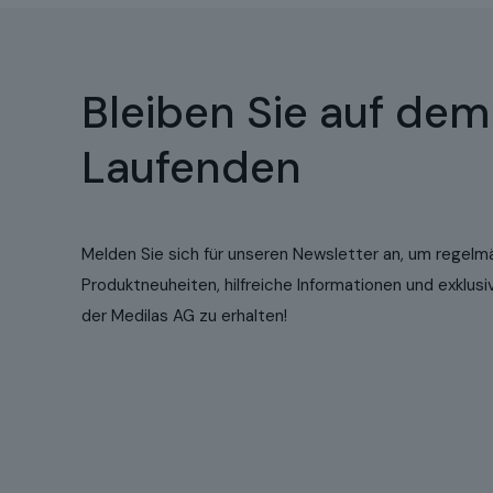
Bleiben Sie auf dem
Laufenden
Melden Sie sich für unseren Newsletter an, um regelm
Produktneuheiten, hilfreiche Informationen und exklu
der Medilas AG zu erhalten!