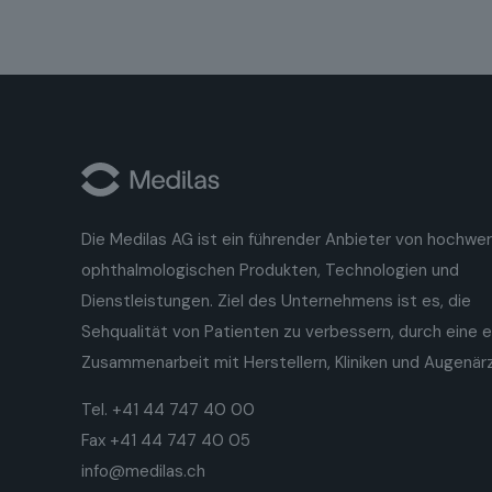
Die Medilas AG ist ein führender Anbieter von hochwe
ophthalmologischen Produkten, Technologien und
Dienstleistungen. Ziel des Unternehmens ist es, die
Sehqualität von Patienten zu verbessern, durch eine 
Zusammenarbeit mit Herstellern, Kliniken und Augenär
Tel. +41 44 747 40 00
Fax +41 44 747 40 05
info@medilas.ch