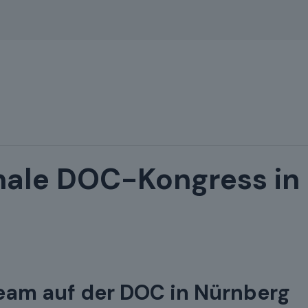
onale DOC-Kongress in
Team auf der DOC in Nürnberg