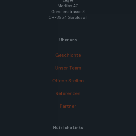
Lager
Medilas AG
Grindlenstrasse 3
CH-8954 Geroldswil
Über uns
Geschichte
Unser Team
Offene Stellen
Referenzen
Partner
Nützliche Links