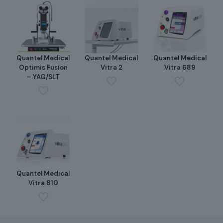
Quantel Medical
Quantel Medical
Quantel Medical
Optimis Fusion
Vitra 2
Vitra 689
– YAG/SLT
Quantel Medical
Vitra 810