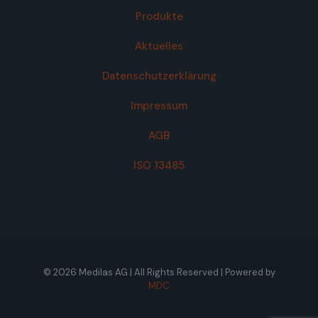
Produkte
Aktuelles
Datenschutzerklärung
Impressum
AGB
ISO 13485
© 2026 Medilas AG | All Rights Reserved | Powered by
MDC