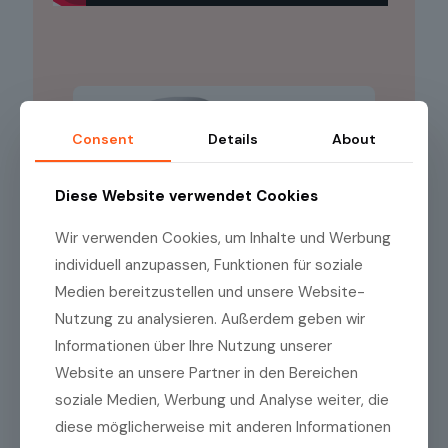
Consent
Details
About
Diese Website verwendet Cookies
Wir verwenden Cookies, um Inhalte und Werbung
individuell anzupassen, Funktionen für soziale
Medien bereitzustellen und unsere Website-
Nutzung zu analysieren. Außerdem geben wir
Informationen über Ihre Nutzung unserer
Website an unsere Partner in den Bereichen
soziale Medien, Werbung und Analyse weiter, die
diese möglicherweise mit anderen Informationen