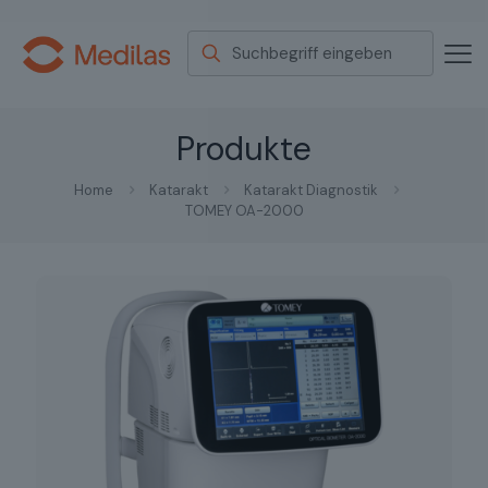
Produkte
Home
Katarakt
Katarakt Diagnostik
TOMEY OA-2000