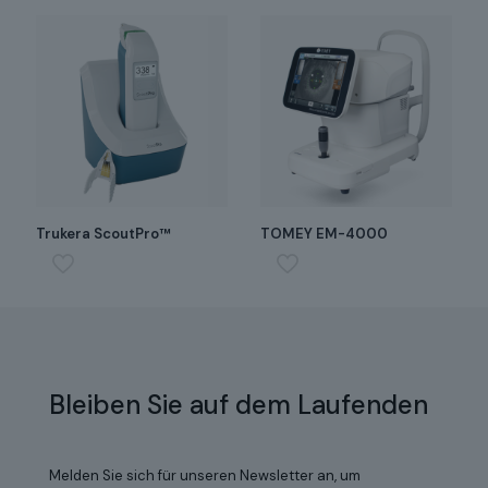
Trukera ScoutPro™
TOMEY EM-4000
Bleiben Sie auf dem Laufenden
Melden Sie sich für unseren Newsletter an, um