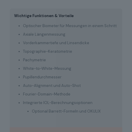
Wichtige Funktionen & Vorteile
Optischer Biometer für Messungen in einem Schritt
Axiale Längenmessung
Vorderkammertiefe und Linsendicke
Topographie-Keratometrie
Pachymetrie
White-to-White-Messung
Pupillendurchmesser
Auto-Alignment und Auto-Shot
Fourier-Domain-Methode
Integrierte IOL-Berechnungsoptionen
Optional Barrett-Formeln und OKULIX