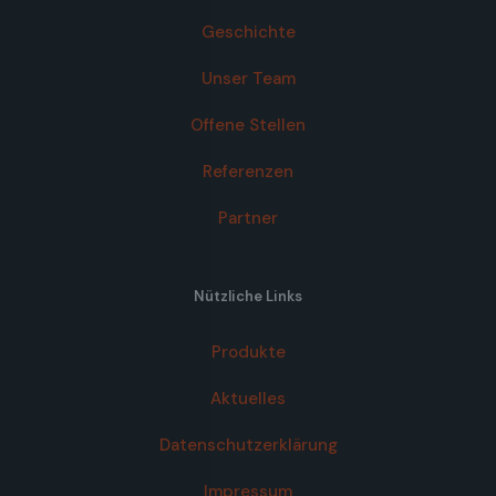
Geschichte
Unser Team
Offene Stellen
Referenzen
Partner
Nützliche Links
Produkte
Aktuelles
Datenschutzerklärung
Impressum