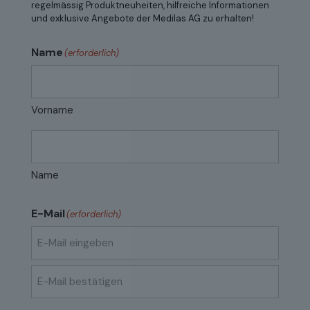
regelmässig Produktneuheiten, hilfreiche Informationen
und exklusive Angebote der Medilas AG zu erhalten!
Name
(erforderlich)
Vorname
Name
E-Mail
(erforderlich)
E-
Mail
eingeben
E-