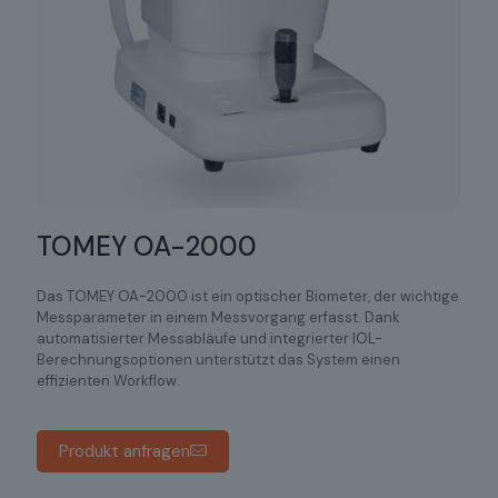
TOMEY OA-2000
Das TOMEY OA-2000 ist ein optischer Biometer, der wichtige
Messparameter in einem Messvorgang erfasst. Dank
automatisierter Messabläufe und integrierter IOL-
Berechnungsoptionen unterstützt das System einen
effizienten Workflow.
Produkt anfragen