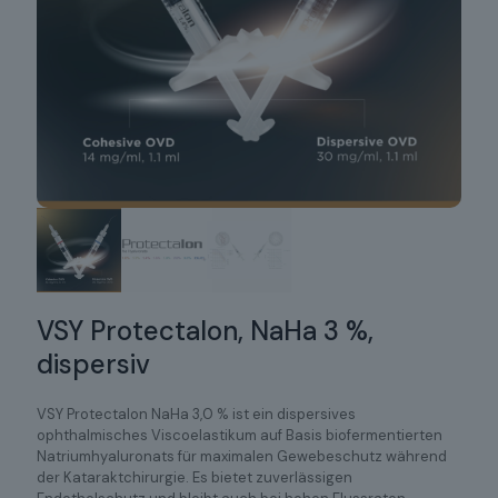
VSY Protectalon, NaHa 3 %,
dispersiv
VSY Protectalon NaHa 3,0 % ist ein dispersives
ophthalmisches Viscoelastikum auf Basis biofermentierten
Natriumhyaluronats für maximalen Gewebeschutz während
der Kataraktchirurgie. Es bietet zuverlässigen