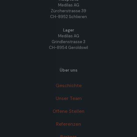
Medilas AG
Zürcherstrasse 39
CH-8952 Schlieren
Lager
Medilas AG
Grindlenstrasse 3
CH-8954 Geroldswil
Über uns
Geschichte
Unser Team
Offene Stellen
Referenzen