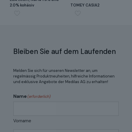
2.0% kohäsiv
TOMEY CASIA2
Bleiben Sie auf dem Laufenden
Melden Sie sich für unseren Newsletter an, um
regelmässig Produktneuheiten, hilfreiche Informationen
und exklusive Angebote der Medilas AG zu erhalten!
Name
(erforderlich)
Vorname