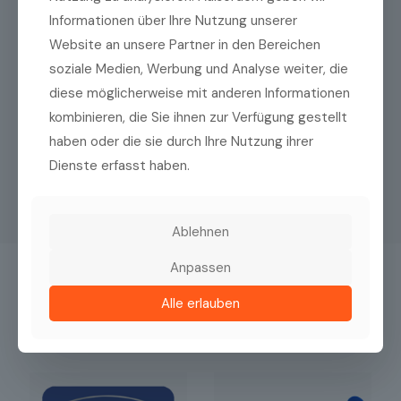
Informationen über Ihre Nutzung unserer
Website an unsere Partner in den Bereichen
soziale Medien, Werbung und Analyse weiter, die
diese möglicherweise mit anderen Informationen
kombinieren, die Sie ihnen zur Verfügung gestellt
haben oder die sie durch Ihre Nutzung ihrer
Dienste erfasst haben.
Ablehnen
Anpassen
Das könnte Sie auch interessieren
Alle erlauben