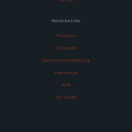
Partner
Nützliche Links
Produkte
Aktuelles
Datenschutzerklärung
Impressum
AGB
ISO 13485