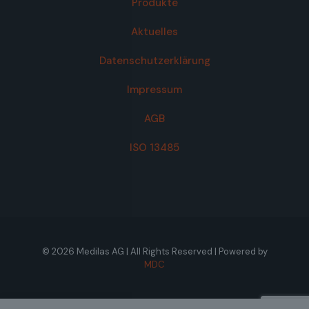
Produkte
Aktuelles
Datenschutzerklärung
Impressum
AGB
ISO 13485
© 2026 Medilas AG | All Rights Reserved | Powered by
MDC