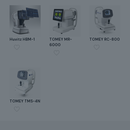
Huvitz HBM-1
TOMEY MR-
TOMEY RC-800
6000
TOMEY TMS-4N