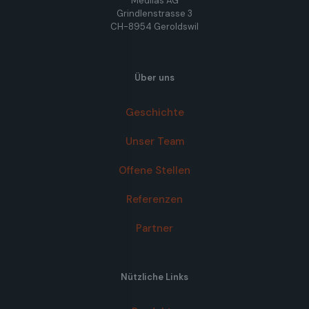
Medilas AG
Grindlenstrasse 3
CH-8954 Geroldswil
Über uns
Geschichte
Unser Team
Offene Stellen
Referenzen
Partner
Nützliche Links